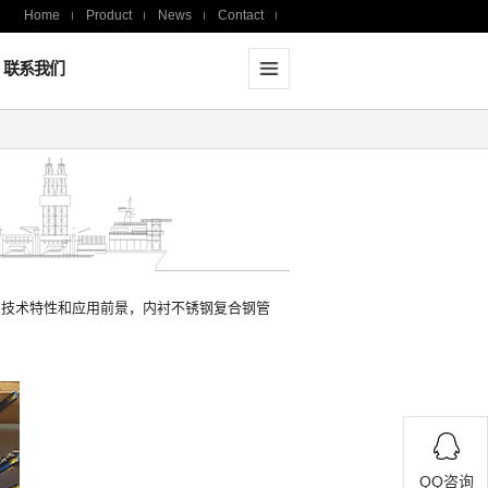
Home
Product
News
Contact
联系我们
技术特性和应用前景，内衬不锈钢复合钢管
QQ咨询