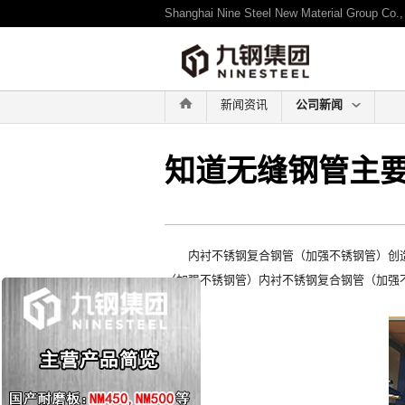
Shanghai Nine Steel New Material Group Co., 
-->
新闻资讯
公司新闻
知道无缝钢管主
内衬不锈钢复合钢管（加强不锈钢管）创造
（加强不锈钢管）内衬不锈钢复合钢管（加强