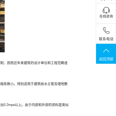
在线咨询
联系电话
返回顶部
制，因而近年来建筑的设计单位和工程范畴逐
缩系数小。特别适用于建筑给水立管及埋地敷
.2mpa以上。由于内部和外部的资料是类似