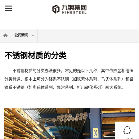
-->
公司新闻
不锈钢材质的分类
不锈钢材质的分类办法很多，常见的是以下几种，其中依照金相组织
分类普遍，根本上可分为铬系不锈钢（如铁素体系列、马氏体系列）和铬
镍系不锈钢（如奥氏体系列、异常系列、析出硬化系列）两大系统。