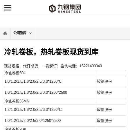
-->
公司新闻
冷轧卷板，热轧卷板现货到库
现货规格，代订期货，一卷起订！咨询电话：15221400040
冷轧卷板50#
1.0/1.2/1.5/1.8/2.0/2.5/3.0*1250*C
鞍钢股份
1.0/1.2/1.5/1.8/2.0/2.5/3.0*1250*2500
鞍钢股份
冷轧卷板65MN
1.2/1.0/1.5/1.8/2.0/2.5/3.0*1250*C
鞍钢股份
1.0/1.2/1.5/2.0/2.5/3.0*1250*2500
鞍钢股份
冷轧卷板20#