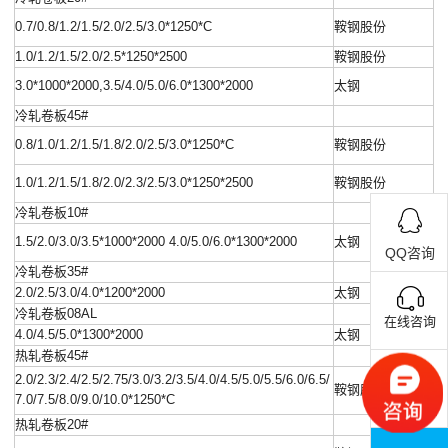
0.7/0.8/1.2/1.5/2.0/2.5/3.0*1250*C
鞍钢股份
1.0/1.2/1.5/2.0/2.5*1250*2500
鞍钢股份
3.0*1000*2000,3.5/4.0/5.0/6.0*1300*2000
太钢
冷轧卷板45#
0.8/1.0/1.2/1.5/1.8/2.0/2.5/3.0*1250*C
鞍钢股份
1.0/1.2/1.5/1.8/2.0/2.3/2.5/3.0*1250*2500
鞍钢股份
冷轧卷板10#
1.5/2.0/3.0/3.5*1000*2000 4.0/5.0/6.0*1300*2000
太钢
QQ咨询
冷轧卷板35#
2.0/2.5/3.0/4.0*1200*2000
太钢
冷轧卷板08AL
在线咨询
4.0/4.5/5.0*1300*2000
太钢
热轧卷板45#
2.0/2.3/2.4/2.5/2.75/3.0/3.2/3.5/4.0/4.5/5.0/5.5/6.0/6.5/
鞍钢股份
7.0/7.5/8.0/9.0/10.0*1250*C
联系电话
热轧卷板20#