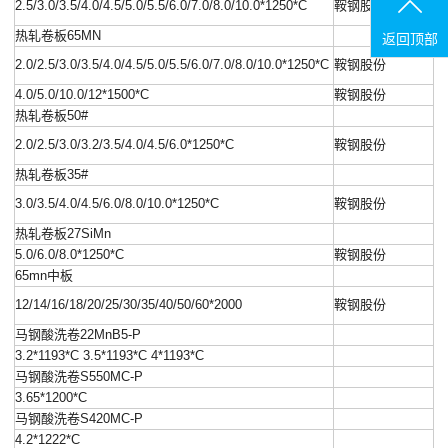
2.5/3.0/3.5/4.0/4.5/5.0/5.5/6.0/7.0/8.0/10.0*1250*C
鞍钢股份
热轧卷板65MN
返回顶部
2.0/2.5/3.0/3.5/4.0/4.5/5.0/5.5/6.0/7.0/8.0/10.0*1250*C
鞍钢股份
4.0/5.0/10.0/12*1500*C
鞍钢股份
热轧卷板50#
2.0/2.5/3.0/3.2/3.5/4.0/4.5/6.0*1250*C
鞍钢股份
热轧卷板35#
3.0/3.5/4.0/4.5/6.0/8.0/10.0*1250*C
鞍钢股份
热轧卷板27SiMn
5.0/6.0/8.0*1250*C
鞍钢股份
65mn中板
12/14/16/18/20/25/30/35/40/50/60*2000
鞍钢股份
马钢酸洗卷22MnB5-P
3.2*1193*C 3.5*1193*C 4*1193*C
马钢酸洗卷S550MC-P
3.65*1200*C
马钢酸洗卷S420MC-P
4.2*1222*C