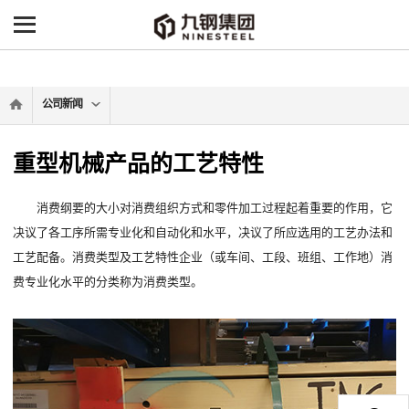
-->
公司新闻
重型机械产品的工艺特性
消费纲要的大小对消费组织方式和零件加工过程起着重要的作用，它
决议了各工序所需专业化和自动化和水平，决议了所应选用的工艺办法和
工艺配备。消费类型及工艺特性企业（或车间、工段、班组、工作地）消
费专业化水平的分类称为消费类型。