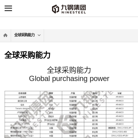
-->
全球采购能力
全球采购能力
全球采购能力
Global purchasing power