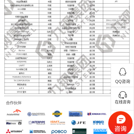
QQ咨询
在线咨询
联系电话