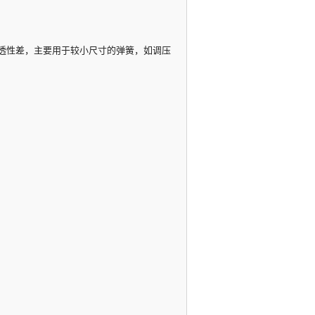
透性差，主要用于较小尺寸的弹簧，如调压